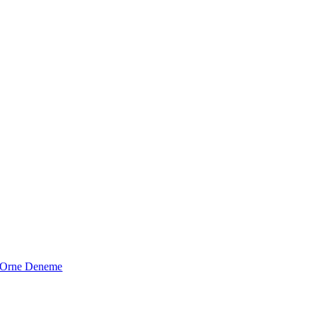
Orne Deneme