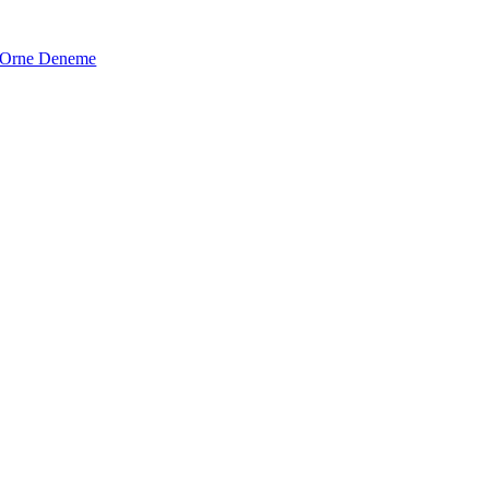
Orne Deneme